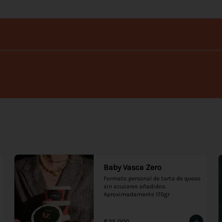
Baby Vasca Zero
Formato personal de tarta de queso 
sin azucares añadidos.

Aproximadamente 170gr
$25.000