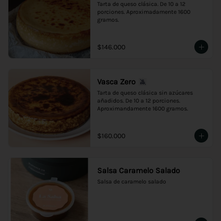
Tarta de queso clásica. De 10 a 12 
porciones. Aproximadamente 1600 
gramos.
$146.000
Vasca Zero
Tarta de queso clásica sin azúcares 
añadidos. De 10 a 12 porciones. 
Aproximandamente 1600 gramos.
$160.000
Salsa Caramelo Salado
Salsa de caramelo salado