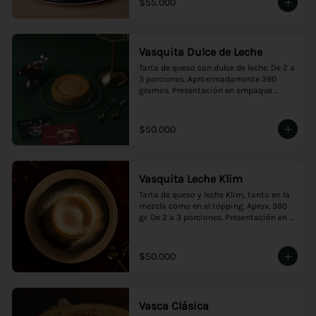
$55.000
Vasquita Dulce de Leche
Tarta de queso con dulce de leche. De 2 a 
3 porciones. Aproximadamente 390 
gramos. Presentación en empaque 
premium, ideal para regalo.
$50.000
Vasquita Leche Klim
Tarta de queso y leche Klim, tanto en la 
mezcla como en el topping. Aprox. 390 
gr. De 2 a 3 porciones. Presentación en 
empaque premium, ideal para regalo.
$50.000
Vasca Clásica