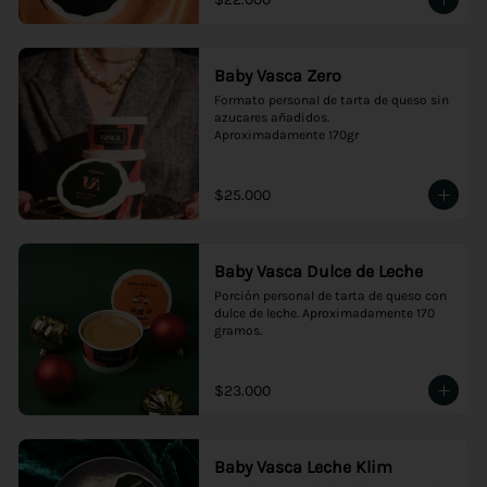
Baby Vasca Zero
Formato personal de tarta de queso sin 
azucares añadidos.

Aproximadamente 170gr
$25.000
Baby Vasca Dulce de Leche
Porción personal de tarta de queso con 
dulce de leche. Aproximadamente 170 
gramos.
$23.000
Baby Vasca Leche Klim