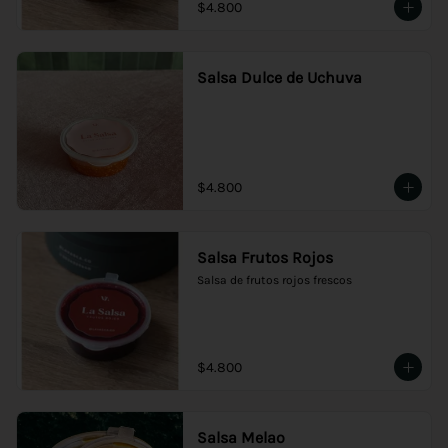
$4.800
Salsa Dulce de Uchuva
$4.800
Salsa Frutos Rojos
Salsa de frutos rojos frescos
$4.800
Salsa Melao