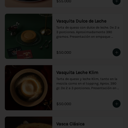
$55.000
Vasquita Dulce de Leche
Tarta de queso con dulce de leche. De 2 a 
3 porciones. Aproximadamente 390 
gramos. Presentación en empaque 
premium, ideal para regalo.
$50.000
Vasquita Leche Klim
Tarta de queso y leche Klim, tanto en la 
mezcla como en el topping. Aprox. 390 
gr. De 2 a 3 porciones. Presentación en 
empaque premium, ideal para regalo.
$50.000
Vasca Clásica