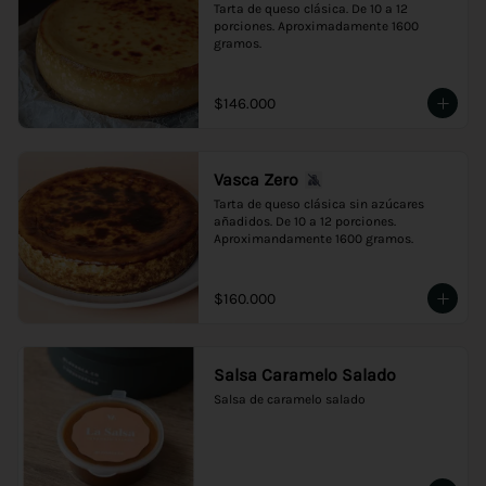
Tarta de queso clásica. De 10 a 12 
porciones. Aproximadamente 1600 
gramos.
$146.000
Vasca Zero
Tarta de queso clásica sin azúcares 
añadidos. De 10 a 12 porciones. 
Aproximandamente 1600 gramos.
$160.000
Salsa Caramelo Salado
Salsa de caramelo salado