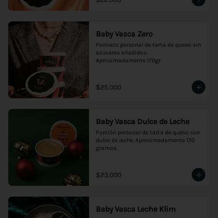
Baby Vasca Zero
Formato personal de tarta de queso sin 
azucares añadidos.

Aproximadamente 170gr
$25.000
Baby Vasca Dulce de Leche
Porción personal de tarta de queso con 
dulce de leche. Aproximadamente 170 
gramos.
$23.000
Baby Vasca Leche Klim