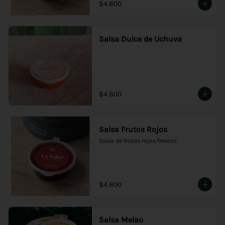
$4.800
Salsa Dulce de Uchuva
$4.800
Salsa Frutos Rojos
Salsa de frutos rojos frescos
$4.800
Salsa Melao