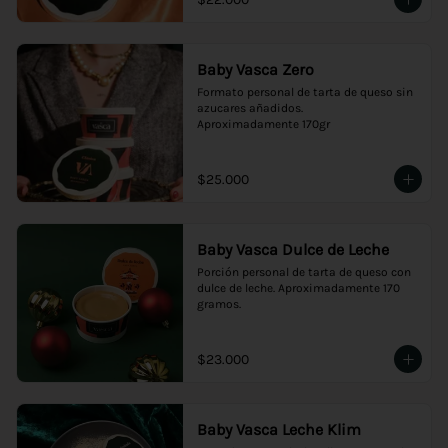
Baby Vasca Zero
Formato personal de tarta de queso sin 
azucares añadidos.

Aproximadamente 170gr
$25.000
Baby Vasca Dulce de Leche
Porción personal de tarta de queso con 
dulce de leche. Aproximadamente 170 
gramos.
$23.000
Baby Vasca Leche Klim