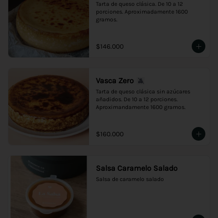
Tarta de queso clásica. De 10 a 12 
porciones. Aproximadamente 1600 
gramos.
$146.000
Vasca Zero
Tarta de queso clásica sin azúcares 
añadidos. De 10 a 12 porciones. 
Aproximandamente 1600 gramos.
$160.000
Salsa Caramelo Salado
Salsa de caramelo salado