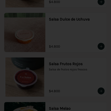
$4.800
Salsa Dulce de Uchuva
$4.800
Salsa Frutos Rojos
Salsa de frutos rojos frescos
$4.800
Salsa Melao