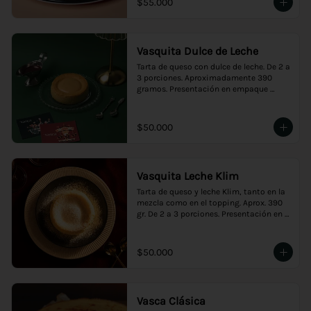
$55.000
Vasquita Dulce de Leche
Tarta de queso con dulce de leche. De 2 a 
3 porciones. Aproximadamente 390 
gramos. Presentación en empaque 
premium, ideal para regalo.
$50.000
Vasquita Leche Klim
Tarta de queso y leche Klim, tanto en la 
mezcla como en el topping. Aprox. 390 
gr. De 2 a 3 porciones. Presentación en 
empaque premium, ideal para regalo.
$50.000
Vasca Clásica